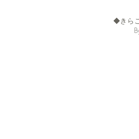
◆きら
B