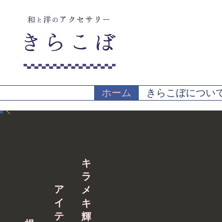
ホーム
きらこぼについ
キ
ラ
ア
メ
イ
キ
テ
輝