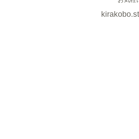
kirakobo.