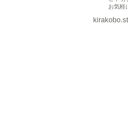
お気軽
kirakobo.