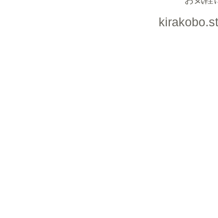
kirakobo.